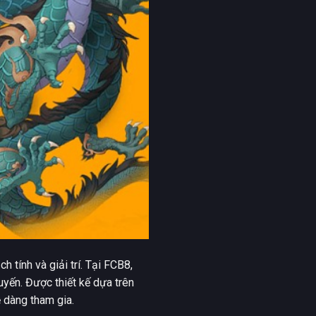
 tính và giải trí. Tại FCB8,
uyến. Được thiết kế dựa trên
ễ dàng tham gia.