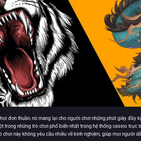
hơi đơn thuần; nó mang lại cho người chơi những phút giây đầy kịch
trong những trò chơi phổ biến nhất trong hệ thống casino trực t
rò chơi này không yêu cầu nhiều về kinh nghiệm, giúp mọi người d