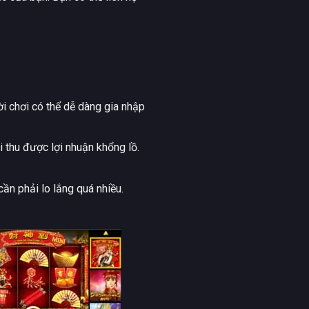
ời chơi có thể dễ dàng gia nhập
i thu được lợi nhuận khổng lồ.
ần phải lo lắng quá nhiều.