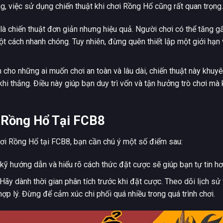
ng, việc sử dụng chiến thuật khi chơi Rồng Hổ cũng rất quan trọng.
 là chiến thuật đơn giản nhưng hiệu quả. Người chơi có thể tăng g
t cách nhanh chóng. Tuy nhiên, đừng quên thiết lập một giới hạn 
h cho những ai muốn chơi an toàn và lâu dài, chiến thuật này khuy
u khi thắng. Điều này giúp bạn duy trì vốn và tận hưởng trò chơi m
 Rồng Hổ Tại FCB8
ơi Rồng Hổ tại FCB8, bạn cần chú ý một số điểm sau:
 kỹ hướng dẫn và hiểu rõ cách thức đặt cược sẽ giúp bạn tự tin hơn
 Hãy dành thời gian phân tích trước khi đặt cược. Theo dõi lịch sử 
ợp lý. Đừng để cảm xúc chi phối quá nhiều trong quá trình chơi.