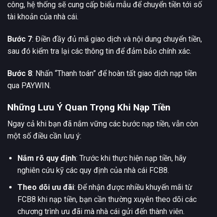
công, hệ thống sẽ cung cấp biểu mẫu để chuyển tiền tới số
tài khoản của nhà cái.
Bước 7
: Điền đầy đủ mã giao dịch và nội dung chuyển tiền,
sau đó kiểm tra lại các thông tin để đảm bảo chính xác.
Bước 8
: Nhấn “Thanh toán” để hoàn tất giao dịch nạp tiền
qua PAYWIN.
Những Lưu Ý Quan Trọng Khi Nạp Tiền
Ngay cả khi bạn đã nắm vững các bước nạp tiền, vẫn còn
một số điều cần lưu ý:
Nắm rõ quy định
: Trước khi thực hiện nạp tiền, hãy
nghiên cứu kỹ các quy định của nhà cái FCB8.
Theo dõi ưu đãi
: Để nhận được nhiều
khuyến mãi
từ
FCB8 khi nạp tiền, bạn cần thường xuyên theo dõi các
chương trình ưu đãi mà nhà cái gửi đến thành viên.