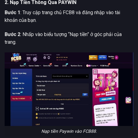
2. Nạp Tiền Thông Qua PAYWIN
Bước 1
: Truy cập trang chủ FCB8 và đăng nhập vào tài
khoản của bạn.
Bước 2
: Nhấp vào biểu tượng “Nạp tiền” ở góc phải của
trang.
Nạp tiền Paywin vào FCB88.