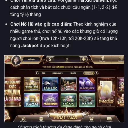
Chơi Tài Xỉu theo cầu:
Với game
Tài Xỉu Sunwin
, học
cách phân tích và bắt các chuỗi cầu ngắn (1-1, 2-2) để
tăng tỷ lệ thắng.
Chơi Nổ Hũ vào giờ cao điểm:
Theo kinh nghiệm của
nhiều game thủ, chơi nổ hũ vào các khung giờ có lượng
người chơi lớn (trưa 12h-13h, tối 20h-23h) sẽ tăng khả
năng
Jackpot
được kích hoạt.
Chương trình thưởng đa dạng dành cho người chơi