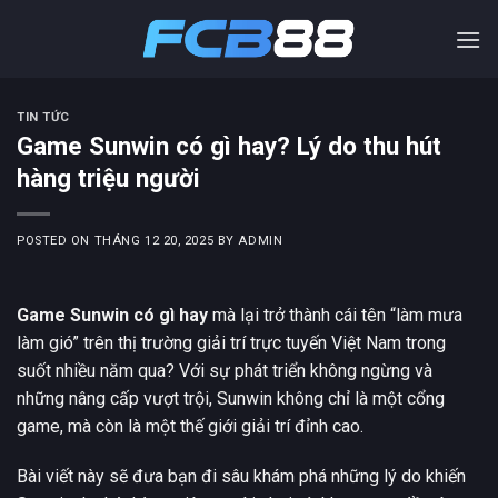
Skip
to
content
TIN TỨC
Game Sunwin có gì hay? Lý do thu hút
hàng triệu người
POSTED ON
THÁNG 12 20, 2025
BY
ADMIN
Game Sunwin có gì hay
mà lại trở thành cái tên “làm mưa
làm gió” trên thị trường giải trí trực tuyến Việt Nam trong
suốt nhiều năm qua? Với sự phát triển không ngừng và
những nâng cấp vượt trội, Sunwin không chỉ là một cổng
game, mà còn là một thế giới giải trí đỉnh cao.
Bài viết này sẽ đưa bạn đi sâu khám phá những lý do khiến