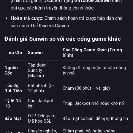
(nhân đôi giá trị Jackpot), tặng
Giftcode Sunwin
miễn
phí qua các kênh truyền thông chính thức.
Hoàn trả cược:
Chính sách hoàn trả cược hấp dẫn cho
các sảnh Thể thao và Casino.
Đánh giá Sunwin so với các cổng game khác
Các Cổng Game Khác (Trung
Tiêu Chí
Sunwin
bình)
Tập đoàn
Nguồn
Không rõ ràng hoặc từ các công
Suncity
Gốc
ty nhỏ
(Macau)
Tốc độ
Rất nhanh (5-
Chậm (30 phút – vài giờ)
Rút Tiền
10 phút)
Tỷ lệ Nổ
Cao, Jackpot
Thấp, Jackpot nhỏ hoặc khó nổ
Hũ
lớn
OTP Telegram,
Bảo Mật
Bảo mật cơ bản, dễ bị lộ thông tin
Mã hóa SSL
Chuyên nghiệp,
Chậm phản hồi hoặc không