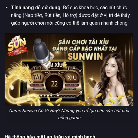
Tính năng dễ sử dụng:
Bố cục khoa học, các nút chức
năng (Nạp tiền, Rút tiền, Hỗ trợ) được đặt ở vị trí dễ thấy,
giúp người chơi mới cũng có thể làm quen nhanh chóng.
Game Sunwin Có Gì Hay? Những yếu tố tạo nên sức hút của
cổng game
Hệ thống bảo mật an toàn và minh bạch