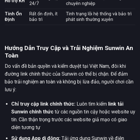
Hỗ trợ KH
24/7
chuyên nghiệp
Tính Ổn
Rất ổn định, ít
Tình trạng lỗi hệ thống và bảo trì
Định
bảo trì
phát sinh thường xuyên
Hướng Dẫn Truy Cập và Trải Nghiệm Sunwin An
Toàn
Do vấn đề bản quyền và kiểm duyệt tại Việt Nam, đôi khi
đường link chính thức của Sunwin có thể bị chặn. Để đảm
bảo trải nghiệm an toàn và không bị lừa đảo, người chơi cần
lưu ý:
Chỉ truy cập link chính thức:
Luôn tìm kiếm
link tải
Sunwin chính thức
từ các nguồn tin cậy hoặc website uy
tín. Cần thận trọng trước các website giả mạo có giao
diện tương tự
Sử dụng App di động:
Tải ứng dụng Sunwin về điện