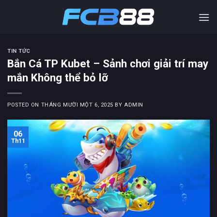
Skip
to
content
TIN TỨC
Bắn Cá TP Kubet – Sảnh chơi giải trí may
mắn Không thể bỏ lỡ
POSTED ON
THÁNG MƯỜI MỘT 6, 2025
BY
ADMIN
06
Th11