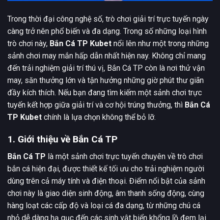
Trong thời đại công nghệ số, trò chơi giải trí trực tuyến ngày
càng trở nên phổ biến và đa dạng. Trong số những loại hình
trò chơi này,
Bắn Cá TP Kubet
nổi lên như một trong những
sảnh chơi may mắn hấp dẫn nhất hiện nay. Không chỉ mang
đến trải nghiệm giải trí thú vị, Bắn Cá TP còn là nơi thử vận
may, săn thưởng lớn và tận hưởng những giờ phút thư giãn
đầy kích thích. Nếu bạn đang tìm kiếm một sảnh chơi trực
tuyến kết hợp giữa giải trí và cơ hội trúng thưởng, thì
Bắn Cá
TP Kubet
chính là lựa chọn không thể bỏ lỡ.
1. Giới thiệu về Bắn Cá TP
Bắn Cá TP
là một sảnh chơi trực tuyến chuyên về trò chơi
bắn cá hiện đại, được thiết kế tối ưu cho trải nghiệm người
dùng trên cả máy tính và điện thoại. Điểm nổi bật của sảnh
chơi này là giao diện sinh động, âm thanh sống động, cùng
hàng loạt các cấp độ và loại cá đa dạng, từ những chú cá
nhỏ dễ dàng hạ gục đến các sinh vật biển khổng lồ đem lại