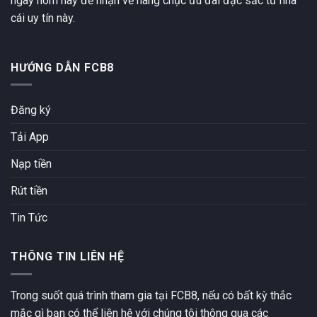
ngay hôm nay để nhận về hàng chục ưu đãi đặc sắc từ nhà
cái uy tín này.
HƯỚNG DẪN FCB8
Đăng ký
Tải App
Nạp tiền
Rút tiền
Tin Tức
THÔNG TIN LIÊN HỆ
Trong suốt quá trình tham gia tại FCB8, nếu có bất kỳ thắc
mắc gì bạn có thể liên hệ với chúng tôi thông qua các