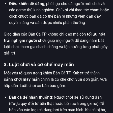
Điều khiển dễ dàng
, phù hợp cho cả người mới chơi và
các game thủ kinh nghiệm. Chỉ với vài thao tác chạm hoặc
click chuột, bạn đã có thể bắn ra những viên đạn đầy
quyền năng và săn được nhiều phần thưởng.
Giao diện của Bắn Cá TP không chỉ đẹp mà còn
tối ưu hóa
trải nghiệm người chơi
, giúp mọi người dễ dàng nắm bắt
luật chơi, tham gia nhanh chóng và tận hưởng từng phút giây
giải trí.
3. Luật chơi và cơ chế may mắn
Một yếu tố quan trọng khiến Bắn Cá TP
Kubet
trở thành
sảnh chơi may mắn
chính là cơ chế chơi vừa đơn giản, vừa
hấp dẫn. Luật chơi cơ bản bao gồm:
Bắn cá để nhận thưởng
: Người chơi sẽ sử dụng đạn
(được quy đổi từ tiền thật hoặc tiền ảo trong game) để
bắn vào các loại cá đang bơi trên màn hình. Khi cá bị hạ,