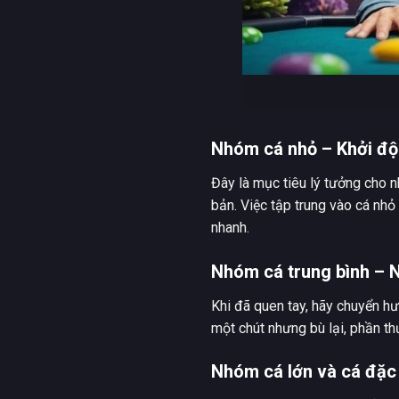
Nhóm cá nhỏ – Khởi độ
Đây là mục tiêu lý tưởng cho 
bản. Việc tập trung vào cá nhỏ
nhanh.
Nhóm cá trung bình – N
Khi đã quen tay, hãy chuyển h
một chút nhưng bù lại, phần t
Nhóm cá lớn và cá đặc 