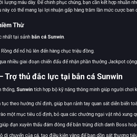
với lượng máu dày. Để chinh phục chúng, bạn cần kết hợp nhuần nh
u này có thể mang lại lợi nhuận gấp hàng trăm lần mức cược ban 
hiềm Thừ
c nhất tại sảnh
bắn cá Sunwin
.
 Rồng để nổ hũ lên đến hàng chục triệu đồng.
ua nhiều giai đoạn chiến đấu để nhận phần thưởng Jackpot cộng
– Trợ thủ đắc lực tại bắn cá Sunwin
n thống,
Sunwin
tích hợp bộ kỹ năng thông minh giúp người chơi 
 tục theo hướng chỉ định, giúp bạn rảnh tay quan sát diễn biến to
vào một mục tiêu cố định, bỏ qua các chướng ngại vật nhỏ xung q
giúp đạn xuyên thấu đám đông để bắn trúng đích danh Boss hoặc
di chuyển của cá, tạo điều kiện vàng để bạn dồn sát thương tiêu