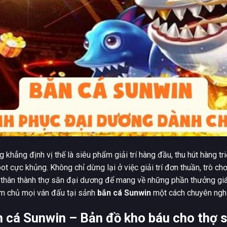
 khẳng định vị thế là siêu phẩm giải trí hàng đầu, thu hút hàng t
t cực khủng. Không chỉ dừng lại ở việc giải trí đơn thuần, trò chơ
a thân thành thợ săn đại dương để mang về những phần thưởng giá tr
làm chủ mọi ván đấu tại sảnh
bắn cá Sunwin
một cách chuyên nghi
n cá Sunwin – Bản đồ kho báu cho thợ 