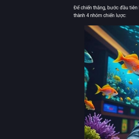
Để chiến thắng, bước đầu tiên 
thành 4 nhóm chiến lược: