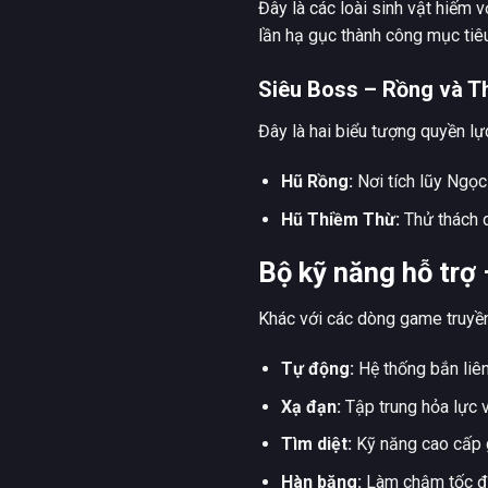
Đây là các loài sinh vật hiếm 
lần hạ gục thành công mục tiê
Siêu Boss – Rồng và T
Đây là hai biểu tượng quyền lự
Hũ Rồng:
Nơi tích lũy Ngọc
Hũ Thiềm Thừ:
Thử thách q
Bộ kỹ năng hỗ trợ 
Khác với các dòng game truyề
Tự động:
Hệ thống bắn liên
Xạ đạn:
Tập trung hỏa lực 
Tìm diệt:
Kỹ năng cao cấp 
Hàn băng:
Làm chậm tốc độ 